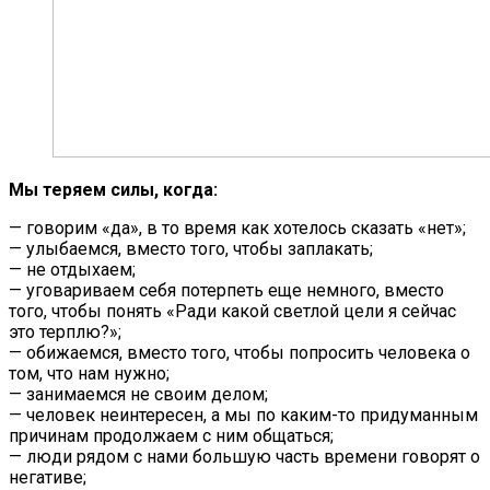
Мы теряем силы, когда:
— говорим «да», в то время как хотелось сказать «нет»;
— улыбаемся, вместо того, чтобы заплакать;
— не отдыхаем;
— уговариваем себя потерпеть еще немного, вместо
того, чтобы понять «Ради какой светлой цели я сейчас
это терплю?»;
— обижаемся, вместо того, чтобы попросить человека о
том, что нам нужно;
— занимаемся не своим делом;
— человек неинтересен, а мы по каким-то придуманным
причинам продолжаем с ним общаться;
— люди рядом с нами большую часть времени говорят о
негативе;