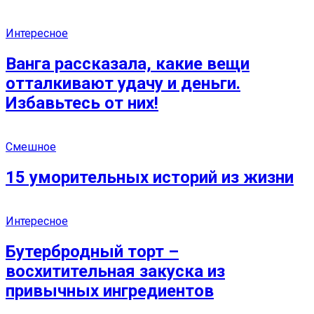
Интересное
Ванга рассказала, какие вещи
отталкивают удачу и деньги.
Избавьтесь от них!
Смешное
15 уморительных историй из жизни
Интересное
Бутербродный торт –
восхитительная закуска из
привычных ингредиентов