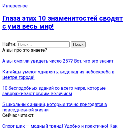
Интересное
Глаза этих 10 знаменитостей сводят
с ума весь мир!
Найти:
А вы про это знаете?
А вы смогли увидеть число 257? Вот, что это значит
Китайцы умеют удивлять: водопад из небоскреба в
центре города!
10 бесподобных зданий со всего мира, которые
завораживают своим величием
5 школьных знаний, которые точно пригодятся в
повседневной жизни
Сейчас читают:
Спорт шик — модный тренд! Удобно и практично! Как