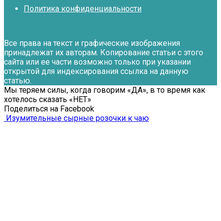
Политика конфиденциальности
Все права на текст и графические изображения
принадлежат их авторам. Копирование статьи с этого
сайта или ее части возможно только при указании
открытой для индексирования ссылка на данную
статью.
Мы теряем силы, когда говорим «ДА», в то время как
хотелось сказать «НЕТ»
Поделиться на Facebook
Изумительные сырные розочки к чаю