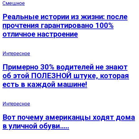
Смешное
Реальные истории из жизни: после
прочтения гарантировано 100%
отличное настроение
Интересное
Примерно 30% водителей не знают
об этой ПОЛЕЗНОЙ штуке, которая
есть в каждой машине!
Интересное
Вот почему американцы ходят дома
в уличной обуви…..