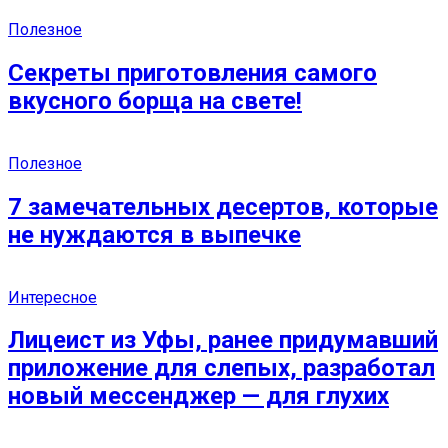
Полезное
Секреты приготовления самого
вкусного борща на свете!
Полезное
7 замечательных десертов, которые
не нуждаются в выпечке
Интересное
Лицеист из Уфы, ранее придумавший
приложение для слепых, разработал
новый мессенджер — для глухих