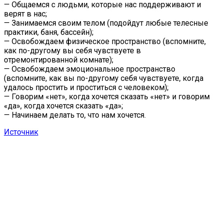
— Общаемся с людьми, которые нас поддерживают и
верят в нас;
— Занимаемся своим телом (подойдут любые телесные
практики, баня, бассейн);
— Освобождаем физическое пространство (вспомните,
как по-другому вы себя чувствуете в
отремонтированной комнате);
— Освобождаем эмоциональное пространство
(вспомните, как вы по-другому себя чувствуете, когда
удалось простить и проститься с человеком);
— Говорим «нет», когда хочется сказать «нет» и говорим
«да», когда хочется сказать «да»;
— Начинаем делать то, что нам хочется.
Источник