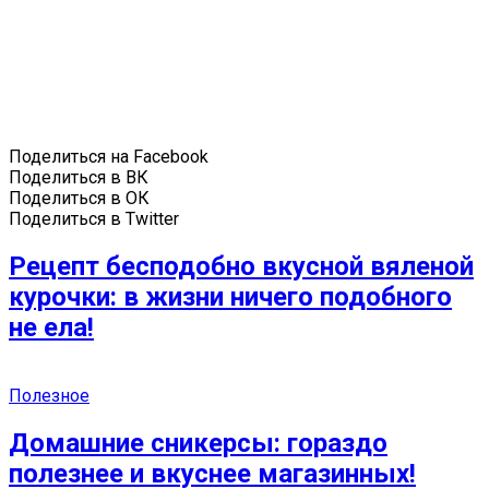
Поделиться на Facebook
Поделиться в ВК
Поделиться в ОК
Поделиться в Twitter
Рецепт бесподобно вкусной вяленой
курочки: в жизни ничего подобного
не ела!
Полезное
Домашние сникерсы: гораздо
полезнее и вкуснее магазинных!