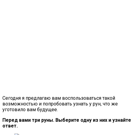
Сегодня я предлагаю вам воспользоваться такой
возможностью и попробовать узнать у рун, что же
уготовило вам будущее.
Перед вами три руны. Выберите одну из них и узнайте
ответ.