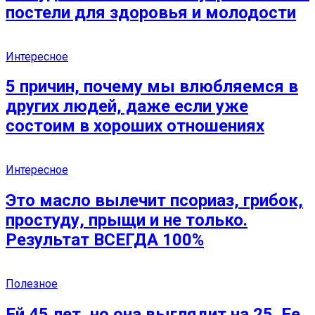
постели для здоровья и молодости
Интересное
5 причин, почему мы влюбляемся в
других людей, даже если уже
состоим в хороших отношениях
Интересное
Это масло вылечит псориаз, грибок,
простуду, прыщи и не только.
Результат ВСЕГДА 100%
Полезное
Ей 45 лет, но она выглядит на 25. Ее