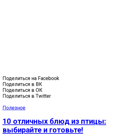
Поделиться на Facebook
Поделиться в ВК
Поделиться в ОК
Поделиться в Twitter
Полезное
10 отличных блюд из птицы:
выбирайте и готовьте!