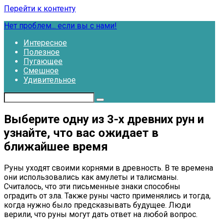
Перейти к контенту
Нет проблем... если вы с нами!
Интересное
Полезное
Пугающее
Смешное
Удивительное
Выберите одну из 3-х древних рун и
узнайте, что вас ожидает в
ближайшее время
Руны уходят своими корнями в древность. В те времена
они использовались как амулеты и талисманы.
Считалось, что эти письменные знаки способны
оградить от зла. Также руны часто применялись и тогда,
когда нужно было предсказывать будущее. Люди
верили, что руны могут дать ответ на любой вопрос.