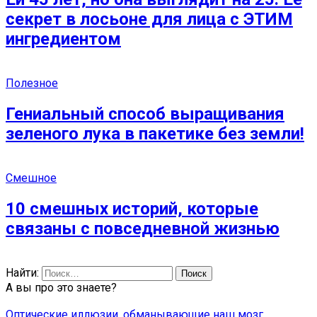
секрет в лосьоне для лица с ЭТИМ
ингредиентом
Полезное
Гениальный способ выращивания
зеленого лука в пакетике без земли!
Смешное
10 смешных историй, которые
связаны с повседневной жизнью
Найти:
А вы про это знаете?
Оптические иллюзии, обманывающие наш мозг