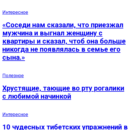
Интересное
«Соседи нам сказали, что приезжал
мужчина и выгнал женщину с
квартиры и сказал, чтоб она больше
никогда не появлялась в семье его
сына.»
Полезное
Хрустящие, тающие во рту рогалики
с любимой начинкой
Интересное
10 чудесных тибетских упражнений в