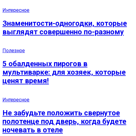
Интересное
Знаменитости-одногодки, которые
выглядят совершенно по-разному
Полезное
5 обалденных пирогов в
мультиварке: для хозяек, которые
ценят время!
Интересное
Не забудьте положить свернутое
полотенце под дверь, когда будете
ночевать в отеле