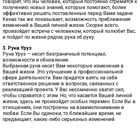
говорит, что Вы человек, который постоянно стремится к
получению новых знаний, которые помогают, более
эффективно решать поставленные перед Вами задачи.
Кеназ так же показывает, возможность приближения
изменений в Вашей личной жизни. Скорее всего,
произойдет встреча с человеком, который полюбит Вас,
и пойдет по жизни рядом, рука об руку.
3. Руна Уруз
Руна Уруз — несет безграничный потенциал,
возможности и обновление
Выбранная руна несет Вам некоторые изменения в
Вашей жизни. Это улучшение в профессиональной
сфере деятельности. Вам придется взять на себя
ответственное решение в вопросах, связанных с
реализацией проекта. У Вас несомненно хватит сил,
чтобы справится с этим. Но, что касается Вашей личной
жизни, здесь не произойдет особых перемен. Если Вы в
отношениях, они построены на взаимопонимании и
любви. Если Вы одиноки, то ближайшее время, не
предвещает, каких-либо серьезных изменений.