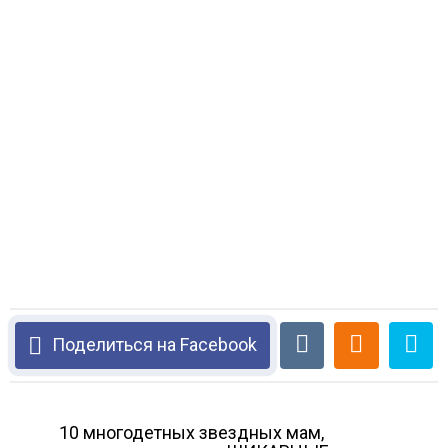
Поделиться на Facebook
10 многодетных звездных мам,