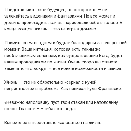
Представляйте свое будущее, но осторожно — не
увлекайтесь видениями и фантазиями. Не все может и
должно происходить, как вы нарисовали себе в голове. В
конце концов, жизнь — это не игра в домино.
Примите всем сердцем и будьте благодарны за теперешний
момент. Ваша интуиция, которая есть таким же
необъяснимым явлением, как существование Бога, будет
вашим проводником по жизни. Очень скоро вы станете
замечать, что вокруг — все новые возможности и шансы.
Жизнь — это не обязательно «сериал с кучей
неприятностей и проблем». Как написал Руди Франциско:
«Неважно наполовину пуст твой стакан или наполовину
полон. Главное — у тебя есть вода».
Выпейте ее и перестаньте жаловаться на жизнь.