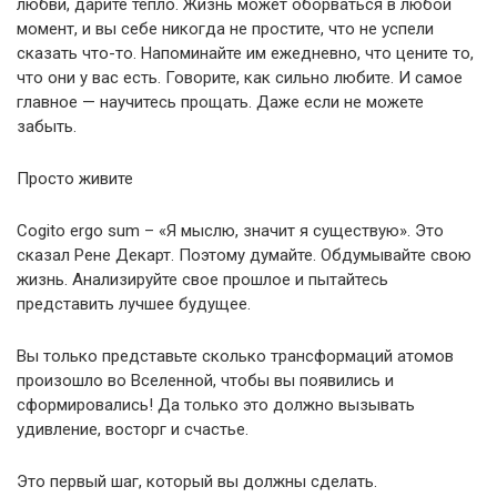
любви, дарите тепло. Жизнь может оборваться в любой
момент, и вы себе никогда не простите, что не успели
сказать что-то. Напоминайте им ежедневно, что цените то,
что они у вас есть. Говорите, как сильно любите. И самое
главное — научитесь прощать. Даже если не можете
забыть.
Просто живите
Cogito ergo sum – «Я мыслю, значит я существую». Это
сказал Рене Декарт. Поэтому думайте. Обдумывайте свою
жизнь. Анализируйте свое прошлое и пытайтесь
представить лучшее будущее.
Вы только представьте сколько трансформаций атомов
произошло во Вселенной, чтобы вы появились и
сформировались! Да только это должно вызывать
удивление, восторг и счастье.
Это первый шаг, который вы должны сделать.