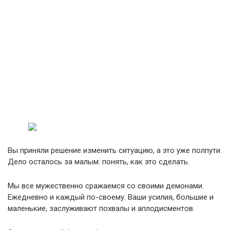
Вы приняли решение изменить ситуацию, а это уже полпути.
Дело осталось за малым: понять, как это сделать.
Мы все мужественно сражаемся со своими демонами.
Ежедневно и каждый по-своему. Ваши усилия, большие и
маленькие, заслуживают похвалы и аплодисментов.