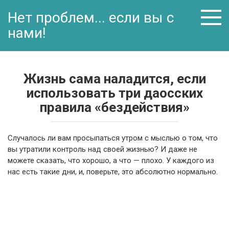
Перейти
Нет проблем... если вы с
к
контенту
нами!
Жизнь сама наладится, если
использовать три даосских
правила «бездействия»
Случалось ли вам просыпаться утром с мыслью о том, что
вы утратили контроль над своей жизнью? И даже не
можете сказать, что хорошо, а что — плохо. У каждого из
нас есть такие дни, и, поверьте, это абсолютно нормально.