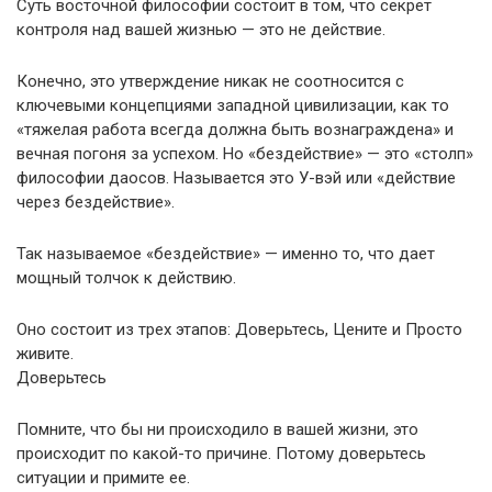
Суть восточной философии состоит в том, что секрет
контроля над вашей жизнью — это не действие.
Конечно, это утверждение никак не соотносится с
ключевыми концепциями западной цивилизации, как то
«тяжелая работа всегда должна быть вознаграждена» и
вечная погоня за успехом. Но «бездействие» — это «столп»
философии даосов. Называется это У-вэй или «действие
через бездействие».
Так называемое «бездействие» — именно то, что дает
мощный толчок к действию.
Оно состоит из трех этапов: Доверьтесь, Цените и Просто
живите.
Доверьтесь
Помните, что бы ни происходило в вашей жизни, это
происходит по какой-то причине. Потому доверьтесь
ситуации и примите ее.