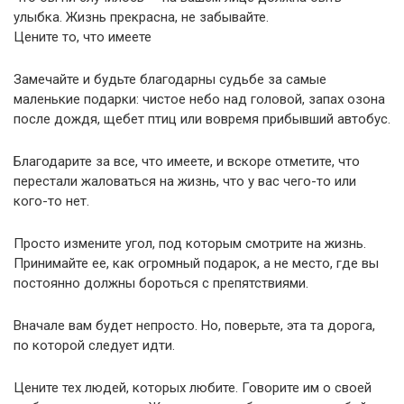
улыбка. Жизнь прекрасна, не забывайте.
Цените то, что имеете
Замечайте и будьте благодарны судьбе за самые
маленькие подарки: чистое небо над головой, запах озона
после дождя, щебет птиц или вовремя прибывший автобус.
Благодарите за все, что имеете, и вскоре отметите, что
перестали жаловаться на жизнь, что у вас чего-то или
кого-то нет.
Просто измените угол, под которым смотрите на жизнь.
Принимайте ее, как огромный подарок, а не место, где вы
постоянно должны бороться с препятствиями.
Вначале вам будет непросто. Но, поверьте, эта та дорога,
по которой следует идти.
Цените тех людей, которых любите. Говорите им о своей