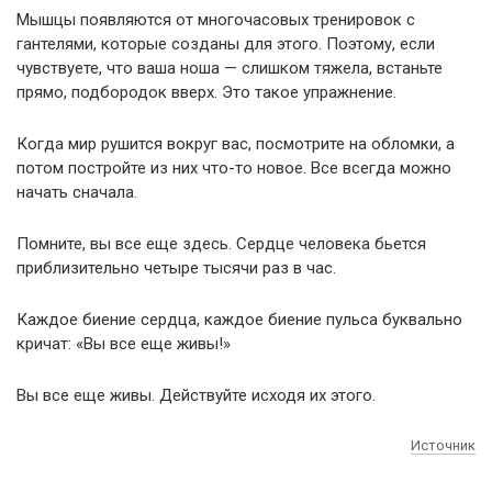
Мышцы появляются от многочасовых тренировок с
гантелями, которые созданы для этого. Поэтому, если
чувствуете, что ваша ноша — слишком тяжела, встаньте
прямо, подбородок вверх. Это такое упражнение.
Когда мир рушится вокруг вас, посмотрите на обломки, а
потом постройте из них что-то новое. Все всегда можно
начать сначала.
Помните, вы все еще здесь. Сердце человека бьется
приблизительно четыре тысячи раз в час.
Каждое биение сердца, каждое биение пульса буквально
кричат: «Вы все еще живы!»
Вы все еще живы. Действуйте исходя их этого.
Источник