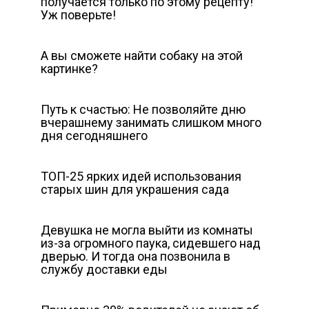
получается только по этому рецепту!
Уж поверьте!
А вы сможете найти собаку на этой
картинке?
Путь к счастью: Не позволяйте дню
вчерашнему занимать слишком много
дня сегодняшнего
ТОП-25 ярких идей использования
старых шин для украшения сада
Девушка не могла выйти из комнаты
из-за огромного паука, сидевшего над
дверью. И тогда она позвонила в
службу доставки еды