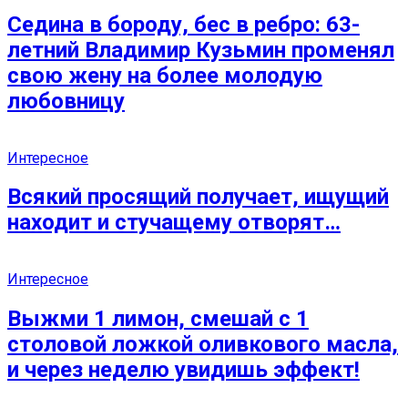
Седина в бороду, бес в ребро: 63-
летний Владимир Кузьмин променял
свою жену на более молодую
любовницу
Интересное
Всякий просящий получает, ищущий
находит и стучащему отворят…
Интересное
Выжми 1 лимон, смешай с 1
столовой ложкой оливкового масла,
и через неделю увидишь эффект!