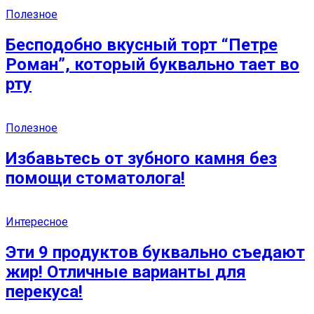
Полезное
Бесподобно вкусный торт “Петре
Роман”, который буквально тает во
рту
Полезное
Избавьтесь от зубного камня без
помощи стоматолога!
Интересное
Эти 9 продуктов буквально съедают
жир! Отличные варианты для
перекуса!