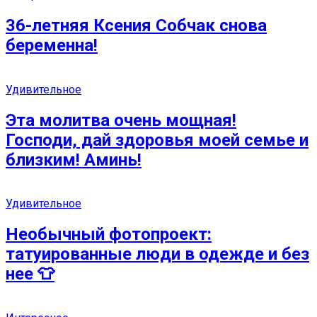
36-летняя Ксения Собчак снова
беременна!
Удивительное
Эта молитва очень мощная!
Господи, дай здоровья моей семье и
близким! Аминь!
Удивительное
Необычный фотопроект:
татуированные люди в одежде и без
нее 👕