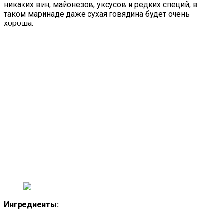
никаких вин, майонезов, уксусов и редких специй; в
таком маринаде даже сухая говядина будет очень
хороша.
Ингредиенты: