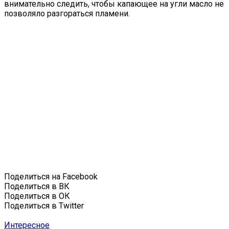
внимательно следить, чтобы капающее на угли масло не
позволяло разгораться пламени.
Поделиться на Facebook
Поделиться в ВК
Поделиться в ОК
Поделиться в Twitter
Интересное