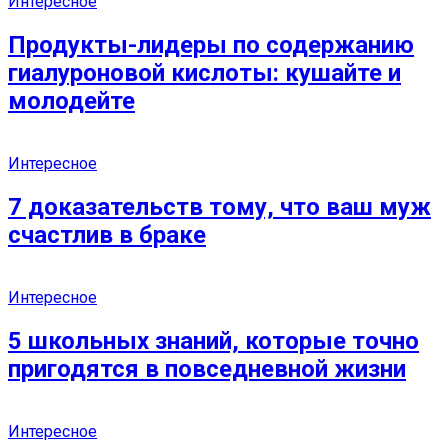
Интересное
Продукты-лидеры по содержанию
гиалуроновой кислоты: кушайте и
молодейте
Интересное
7 доказательств тому, что ваш муж
счастлив в браке
Интересное
5 школьных знаний, которые точно
пригодятся в повседневной жизни
Интересное