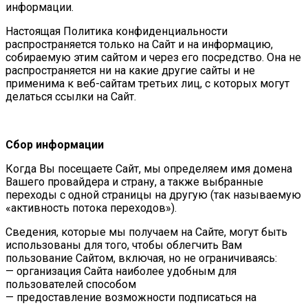
информации.
Настоящая Политика конфиденциальности
распространяется только на Сайт и на информацию,
собираемую этим сайтом и через его посредство. Она не
распространяется ни на какие другие сайты и не
применима к веб-сайтам третьих лиц, с которых могут
делаться ссылки на Сайт.
Сбор информации
Когда Вы посещаете Сайт, мы определяем имя домена
Вашего провайдера и страну, а также выбранные
переходы с одной страницы на другую (так называемую
«активность потока переходов»).
Сведения, которые мы получаем на Сайте, могут быть
использованы для того, чтобы облегчить Вам
пользование Сайтом, включая, но не ограничиваясь:
— организация Сайта наиболее удобным для
пользователей способом
— предоставление возможности подписаться на