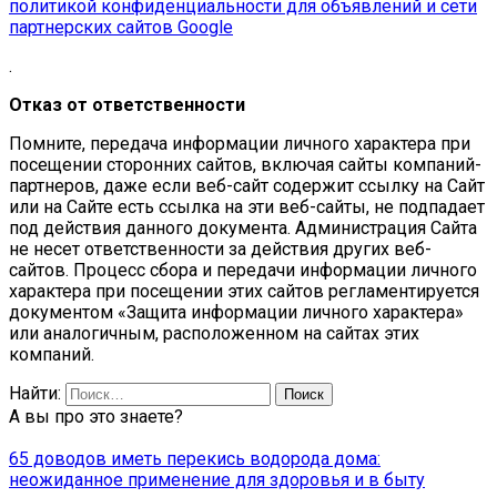
политикой конфиденциальности для объявлений и сети
партнерских сайтов Google
.
Отказ от ответственности
Помните, передача информации личного характера при
посещении сторонних сайтов, включая сайты компаний-
партнеров, даже если веб-сайт содержит ссылку на Сайт
или на Сайте есть ссылка на эти веб-сайты, не подпадает
под действия данного документа. Администрация Сайта
не несет ответственности за действия других веб-
сайтов. Процесс сбора и передачи информации личного
характера при посещении этих сайтов регламентируется
документом «Защита информации личного характера»
или аналогичным, расположенном на сайтах этих
компаний.
Найти:
А вы про это знаете?
65 доводов иметь перекись водорода дома:
неожиданное применение для здоровья и в быту