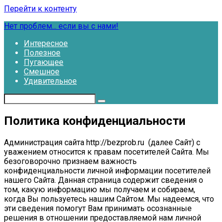
Перейти к контенту
Нет проблем... если вы с нами!
Интересное
Полезное
Пугающее
Смешное
Удивительное
Политика конфиденциальности
Администрация сайта http://bezprob.ru (далее Сайт) с
уважением относится к правам посетителей Сайта. Мы
безоговорочно признаем важность
конфиденциальности личной информации посетителей
нашего Сайта. Данная страница содержит сведения о
том, какую информацию мы получаем и собираем,
когда Вы пользуетесь нашим Сайтом. Мы надеемся, что
эти сведения помогут Вам принимать осознанные
решения в отношении предоставляемой нам личной