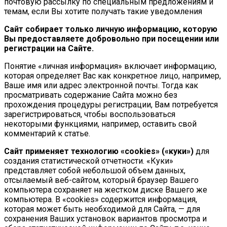
почтовую рассылку по специальным предложениям и
темам, если Вы хотите получать такие уведомления
Сайт собирает только личную информацию, которую
Вы предоставляете добровольно при посещении или
регистрации на Сайте.
Понятие «личная информация» включает информацию,
которая определяет Вас как конкретное лицо, например,
Ваше имя или адрес электронной почты. Тогда как
просматривать содержание Сайта можно без
прохождения процедуры регистрации, Вам потребуется
зарегистрироваться, чтобы воспользоваться
некоторыми функциями, например, оставить свой
комментарий к статье.
Сайт применяет технологию «cookies» («куки»)
для
создания статистической отчетности. «Куки»
представляет собой небольшой объем данных,
отсылаемый веб-сайтом, который браузер Вашего
компьютера сохраняет на жестком диске Вашего же
компьютера. В «cookies» содержится информация,
которая может быть необходимой для Сайта, — для
сохранения Ваших установок вариантов просмотра и