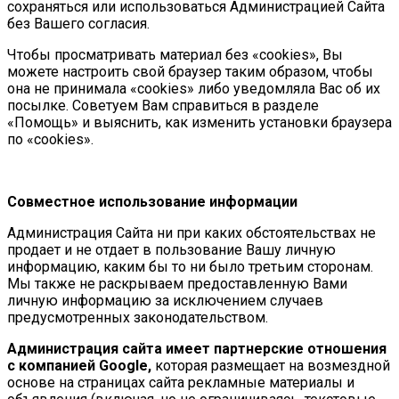
сохраняться или использоваться Администрацией Сайта
без Вашего согласия.
Чтобы просматривать материал без «cookies», Вы
можете настроить свой браузер таким образом, чтобы
она не принимала «cookies» либо уведомляла Вас об их
посылке. Советуем Вам справиться в разделе
«Помощь» и выяснить, как изменить установки браузера
по «cookies».
Совместное использование информации
Администрация Сайта ни при каких обстоятельствах не
продает и не отдает в пользование Вашу личную
информацию, каким бы то ни было третьим сторонам.
Мы также не раскрываем предоставленную Вами
личную информацию за исключением случаев
предусмотренных законодательством.
Администрация сайта имеет партнерские отношения
с компанией Google,
которая размещает на возмездной
основе на страницах сайта рекламные материалы и