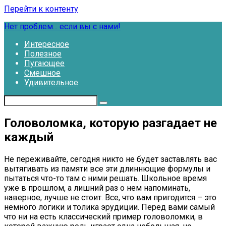
Перейти к контенту
Нет проблем... если вы с нами!
Интересное
Полезное
Пугающее
Смешное
Удивительное
Головоломка, которую разгадает не
каждый
Не переживайте, сегодня никто не будет заставлять вас
вытягивать из памяти все эти длиннющие формулы и
пытаться что-то там с ними решать. Школьное время
уже в прошлом, а лишний раз о нем напоминать,
наверное, лучше не стоит. Все, что вам пригодится – это
немного логики и толика эрудиции. Перед вами самый
что ни на есть классический пример головоломки, в