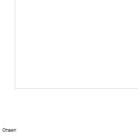
Ответ: