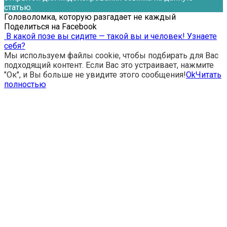
статью.
Головоломка, которую разгадает не каждый
Поделиться на Facebook
В какой позе вы сидите — такой вы и человек! Узнаете
себя?
Мы используем файлы cookie, чтобы подбирать для Вас
подходящий контент. Если Вас это устраивает, нажмите
"Ок", и Вы больше не увидите этого сообщения!
Ok
Читать
полностью