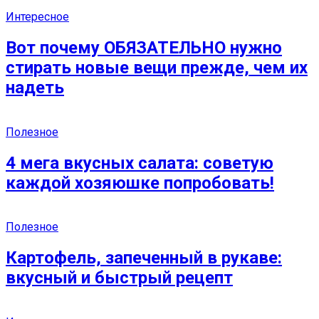
Интересное
Вот почему ОБЯЗАТЕЛЬНО нужно
стирать новые вещи прежде, чем их
надеть
Полезное
4 мега вкусных салата: советую
каждой хозяюшке попробовать!
Полезное
Картофель, запеченный в рукаве:
вкусный и быстрый рецепт