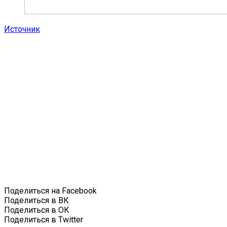
Источник
Поделиться на Facebook
Поделиться в ВК
Поделиться в ОК
Поделиться в Twitter