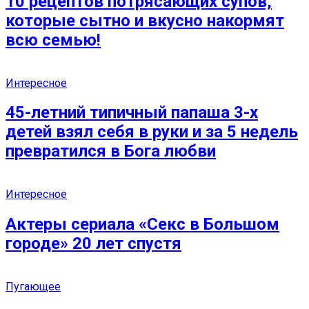
10 рецептов потрясающих супов,
которые сытно и вкусно накормят
всю семью!
Интересное
45-летний типичный папаша 3-х
детей взял себя в руки и за 5 недель
превратился в Бога любви
Интересное
Актеры сериала «Секс в Большом
городе» 20 лет спустя
Пугающее