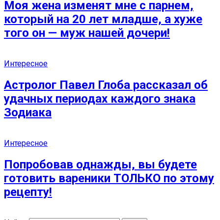
Моя жена изменят мне с парнем,
который на 20 лет младше, а хуже
того он — муж нашей дочери!
Интересное
Астролог Павел Глоба рассказал об
удачных периодах каждого знака
Зодиака
Интересное
Попробовав однажды, вы будете
готовить вареники ТОЛЬКО по этому
рецепту!