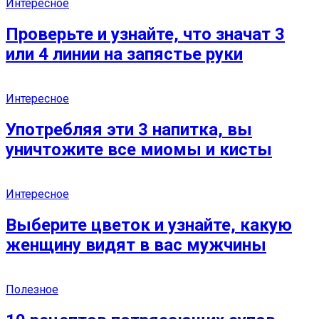
Интересное
Проверьте и узнайте, что значат 3
или 4 линии на запястье руки
Интересное
Употребляя эти 3 напитка, вы
уничтожите все миомы и кисты
Интересное
Выберите цветок и узнайте, какую
женщину видят в вас мужчины
Полезное