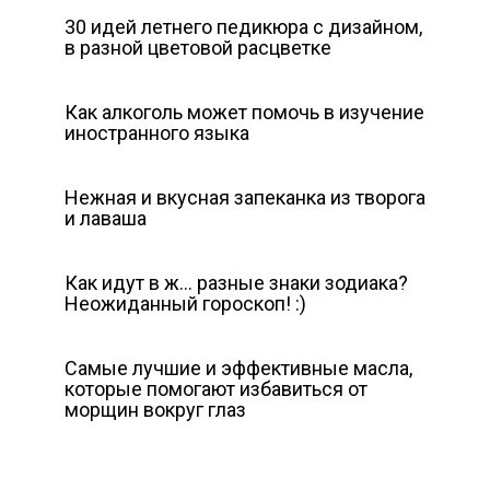
30 идей летнего педикюра с дизайном,
в разной цветовой расцветке
Как алкоголь может помочь в изучение
иностранного языка
Нежная и вкусная запеканка из творога
и лаваша
Как идут в ж… разные знаки зодиака?
Неожиданный гороскоп! :)
Самые лучшие и эффективные масла,
которые помогают избавиться от
морщин вокруг глаз