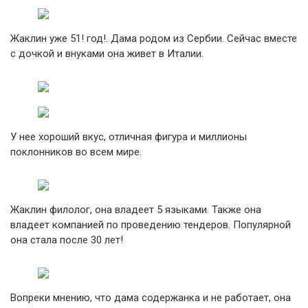
Жаклин уже 51! год!. Дама родом из Сербии. Сейчас вместе
с дочкой и внуками она живет в Италии.
У нее хороший вкус, отличная фигура и миллионы
поклонников во всем мире.
Жаклин филолог, она владеет 5 языками. Также она
владеет компанией по проведению тендеров. Популярной
она стала после 30 лет!
Вопреки мнению, что дама содержанка и не работает, она