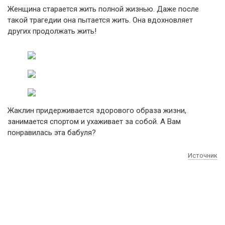
Женщина старается жить полной жизнью. Даже после
такой трагедии она пытается жить. Она вдохновляет
других продолжать жить!
Жаклин придерживается здорового образа жизни,
занимается спортом и ухаживает за собой. А Вам
понравилась эта бабуля?
Источник