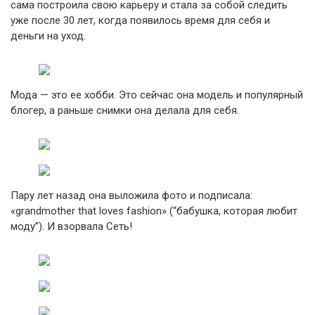
сама построила свою карьеру и стала за собой следить
уже после 30 лет, когда появилось время для себя и
деньги на уход.
Мода — это ее хобби. Это сейчас она модель и популярный
блогер, а раньше снимки она делала для себя.
Пару лет назад она выложила фото и подписала:
«grandmother that loves fashion» (“бабушка, которая любит
моду”). И взорвала Сеть!