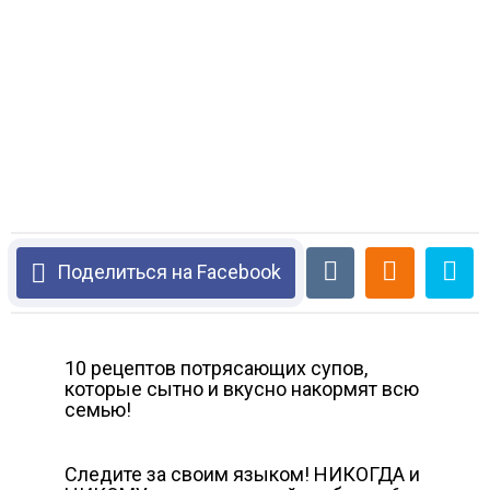
Поделиться на Facebook
10 рецептов потрясающих супов,
которые сытно и вкусно накормят всю
семью!
Следите за своим языком! НИКОГДА и