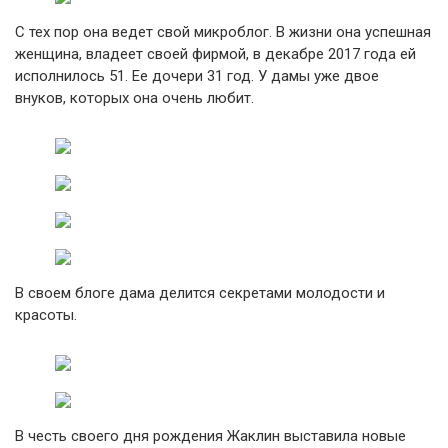
С тех пор она ведет свой микроблог. В жизни она успешная
женщина, владеет своей фирмой, в декабре 2017 года ей
исполнилось 51. Ее дочери 31 год. У дамы уже двое
внуков, которых она очень любит.
В своем блоге дама делится секретами молодости и
красоты.
В честь своего дня рождения Жаклин выставила новые