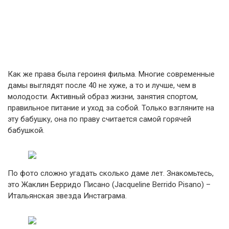
Как же права была героиня фильма. Многие современные
дамы выглядят после 40 не хуже, а то и лучше, чем в
молодости. Активный образ жизни, занятия спортом,
правильное питание и уход за собой. Только взгляните на
эту бабушку, она по праву считается самой горячей
бабушкой.
По фото сложно угадать сколько даме лет. Знакомьтесь,
это Жаклин Берридо Писано (Jacqueline Berrido Pisano) –
Итальянская звезда Инстаграма.