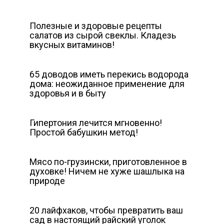
Полезные и здоровые рецепты
салатов из сырой свеклы. Кладезь
вкусных витаминов!
65 доводов иметь перекись водорода
дома: неожиданное применение для
здоровья и в быту
Гипертония лечится мгновенно!
Простой бабушкин метод!
Мясо по-грузински, приготовленное в
духовке! Ничем не хуже шашлыка на
природе
20 лайфхаков, чтобы превратить ваш
сад в настоящий райский уголок