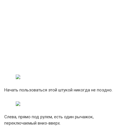
Начать пользоваться этой штукой никогда не поздно.
Слева, прямо под рулем, есть один рычажок,
переключаемый вниз-вверх.