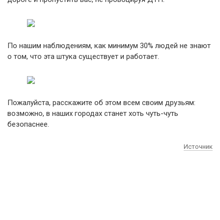
По нашим наблюдениям, как минимум 30% людей не знают
о том, что эта штука существует и работает.
Пожалуйста, расскажите об этом всем своим друзьям:
возможно, в наших городах станет хоть чуть-чуть
безопаснее.
Источник