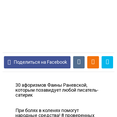
Поделиться на Facebook
30 афоризмов Фаины Раневской,
которым позавидует любой писатель-
сатирик
При болях в коленях помогут
народные средства! 8 проверенных