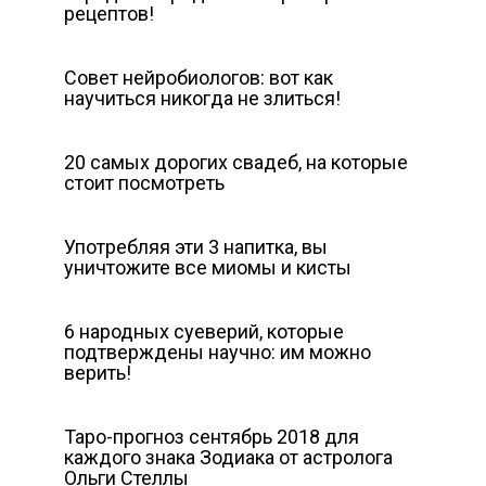
рецептов!
Совет нейробиологов: вот как
научиться никогда не злиться!
20 самых дорогих свадеб, на которые
стоит посмотреть
Употребляя эти 3 напитка, вы
уничтожите все миомы и кисты
6 народных суеверий, которые
подтверждены научно: им можно
верить!
Таро-прогноз сентябрь 2018 для
каждого знака Зодиака от астролога
Ольги Стеллы