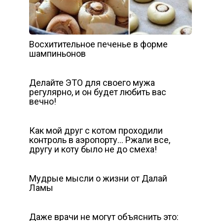
Восхитительное печенье в форме
шампиньонов
Делайте ЭТО для своего мужа
регулярно, и он будет любить вас
вечно!
Как мой друг с котом проходили
контроль в аэропорту… Ржали все,
другу и коту было не до смеха!
Мудрые мысли о жизни от Далай
Ламы
Даже врачи не могут объяснить это: