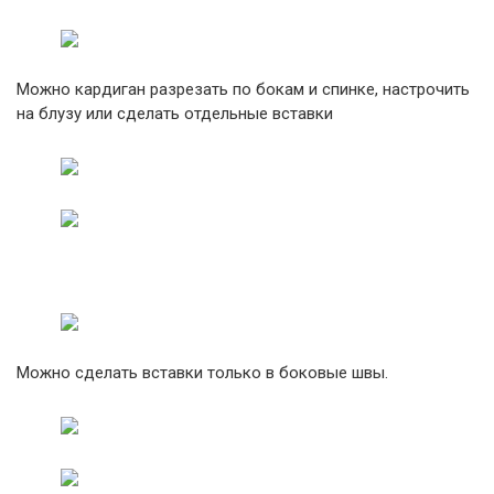
Можно кардиган разрезать по бокам и спинке, настрочить
на блузу или сделать отдельные вставки
Можно сделать вставки только в боковые швы.