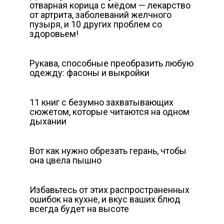
отварная корица с мёдом — лекарство
от артрита, заболеваний желчного
пузыря, и 10 других проблем со
здоровьем!
Рукава, способные преобразить любую
одежду: фасоны и выкройки
11 книг с безумно захватывающих
сюжетом, которые читаются на одном
дыхании
Вот как нужно обрезать герань, чтобы
она цвела пышно
Избавьтесь от этих распространенных
ошибок на кухне, и вкус ваших блюд
всегда будет на высоте