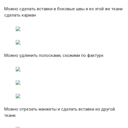
Можно сделать вставки в боковые швы и из этой же ткани
сделать карман
Можно удлинить полосками, схожими по фактуре.
Можно отрезать манжеты и сделать вставки из другой
ткани.