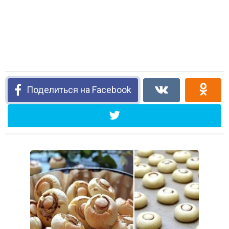
Поделиться на Facebook