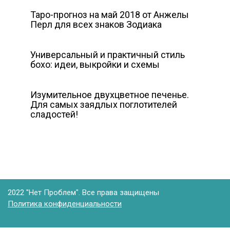
Таро-прогноз на май 2018 от Анжелы
Перл для всех знаков Зодиака
Универсальный и практичный стиль
бохо: идеи, выкройки и схемы
Изумительное двухцветное печенье.
Для самых заядлых поглотителей
сладостей!
2022 "Нет Проблем". Все права защищены
Политика конфиденциальности