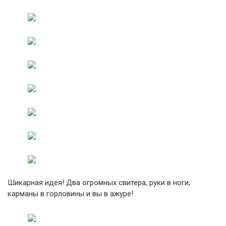
Шикарная идея! Два огромных свитера, руки в ноги,
карманы в горловины и вы в ажуре!