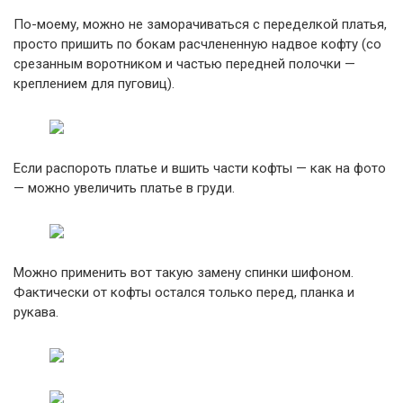
По-моему, можно не заморачиваться с переделкой платья,
просто пришить по бокам расчлененную надвое кофту (со
срезанным воротником и частью передней полочки —
креплением для пуговиц).
Если распороть платье и вшить части кофты — как на фото
— можно увеличить платье в груди.
Можно применить вот такую замену спинки шифоном.
Фактически от кофты остался только перед, планка и
рукава.