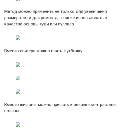
Метод можно применить не только для увеличения
размера, но и для ремонта, а также использовать в
качестве основы худи или пуловер
Вместо свитера можно взять футболку
Вместо шифона можно пришить к резинке контрастные
воланы