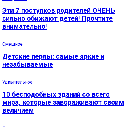
Эти 7 поступков родителей ОЧЕНЬ
сильно обижают детей! Прочтите
внимательно!
Смешное
Детские перлы: самые яркие и
незабываемые
Удивительное
10 бесподобных зданий со всего
мира, которые завораживают своим
величием