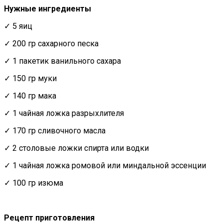
Нужные ингредиенты
✓ 5 яиц
✓ 200 гр сахарного песка
✓ 1 пакетик ванильного сахара
✓ 150 гр муки
✓ 140 гр мака
✓ 1 чайная ложка разрыхлителя
✓ 170 гр сливочного масла
✓ 2 столовые ложки спирта или водки
✓ 1 чайная ложка ромовой или миндальной эссенции
✓ 100 гр изюма
Рецепт приготовления