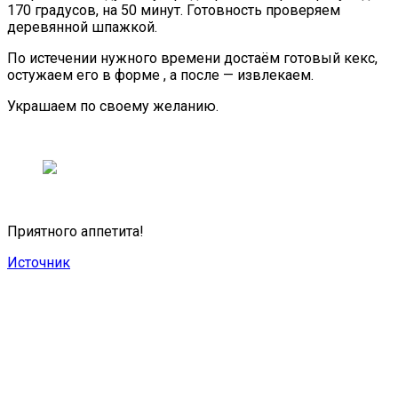
170 градусов, на 50 минут. Готовность проверяем
деревянной шпажкой.
По истечении нужного времени достаём готовый кекс,
остужаем его в форме , а после — извлекаем.
Украшаем по своему желанию.
Приятного аппетита!
Источник