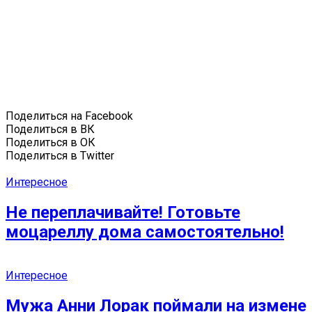
Поделиться на Facebook
Поделиться в ВК
Поделиться в ОК
Поделиться в Twitter
Интересное
Не переплачивайте! Готовьте
моцареллу дома самостоятельно!
Интересное
Мужа Анни Лорак поймали на измене