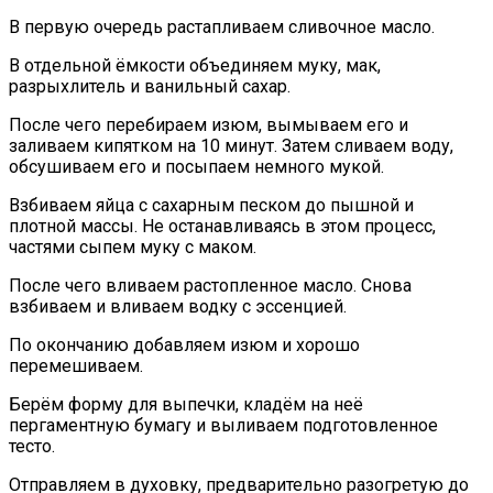
В первую очередь растапливаем сливочное масло.
В отдельной ёмкости объединяем муку, мак,
разрыхлитель и ванильный сахар.
После чего перебираем изюм, вымываем его и
заливаем кипятком на 10 минут. Затем сливаем воду,
обсушиваем его и посыпаем немного мукой.
Взбиваем яйца с сахарным песком до пышной и
плотной массы. Не останавливаясь в этом процесс,
частями сыпем муку с маком.
После чего вливаем растопленное масло. Снова
взбиваем и вливаем водку с эссенцией.
По окончанию добавляем изюм и хорошо
перемешиваем.
Берём форму для выпечки, кладём на неё
пергаментную бумагу и выливаем подготовленное
тесто.
Отправляем в духовку, предварительно разогретую до