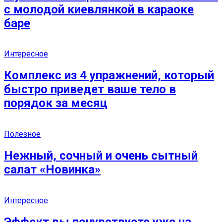
с молодой киевлянкой в караоке
баре
Интересное
Комплекс из 4 упражнений, который
быстро приведет ваше тело в
порядок за месяц
Полезное
Нежный, сочный и очень сытный
салат «Новинка»
Интересное
Эффект вы почувствуете уже на