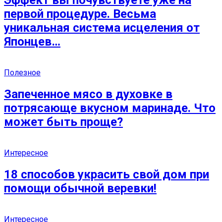
первой процедуре. Весьма
уникальная система исцеления от
Японцев…
Полезное
Запеченное мясо в духовке в
потрясающе вкусном маринаде. Что
может быть проще?
Интересное
18 способов украсить свой дом при
помощи обычной веревки!
Интересное