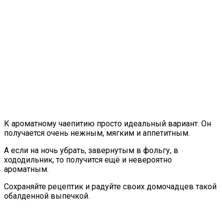
К ароматному чаепитию просто идеальный вариант. Он
получается очень нежным, мягким и аппетитным.
А если на ночь убрать, завернутым в фольгу, в
хододильник, то получится ещё и невероятно
ароматным.
Сохраняйте рецептик и радуйте своих домочадцев такой
обалденной выпечкой.