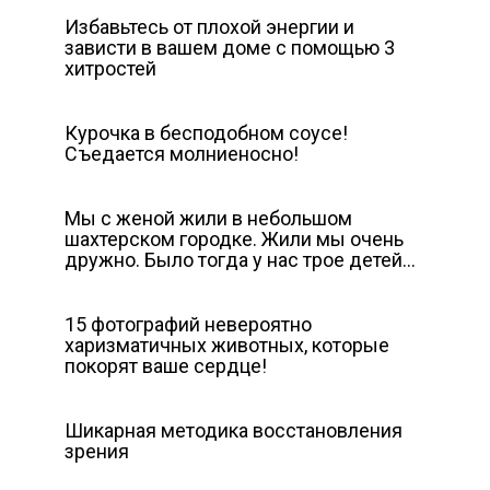
Избавьтесь от плохой энергии и
зависти в вашем доме с помощью 3
хитростей
Курочка в бесподобном соусе!
Съедается молниеносно!
Мы с женой жили в небольшом
шахтерском городке. Жили мы очень
дружно. Было тогда у нас трое детей…
15 фотографий невероятно
харизматичных животных, которые
покорят ваше сердце!
Шикарная методика восстановления
зрения