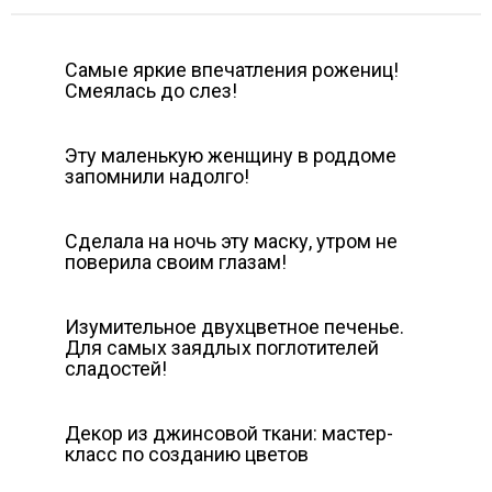
Самые яркие впечатления рожениц!
Смеялась до слез!
Эту маленькую женщину в роддоме
запомнили надолго!
Сделала на ночь эту маску, утром не
поверила своим глазам!
Изумительное двухцветное печенье.
Для самых заядлых поглотителей
сладостей!
Декор из джинсовой ткани: мастер-
класс по созданию цветов