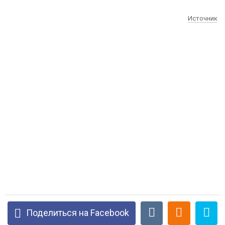
Источник
Поделиться на Facebook